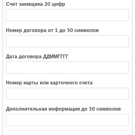
Счет заемщика 20 цифр
Номер договора от 1 до 50 символов
Дата договора ДДММГГГГ
Номер карты или карточного счета
Дополнительная информация до 50 символов