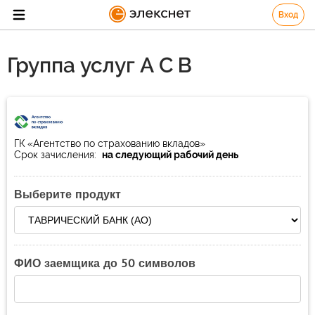
Вход
Группа услуг А С В
ГК «Агентство по страхованию вкладов»
Срок зачисления:
на следующий рабочий день
Выберите продукт
ФИО заемщика до 50 символов