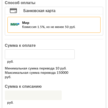
Способ оплаты
Банковская карта
Мир
Комиссия 1.5%, но не менее 50 руб.
Сумма к оплате
руб.
Минимальная сумма перевода
10
руб.
Максимальная сумма перевода
150000
руб.
Сумма к списанию
руб.