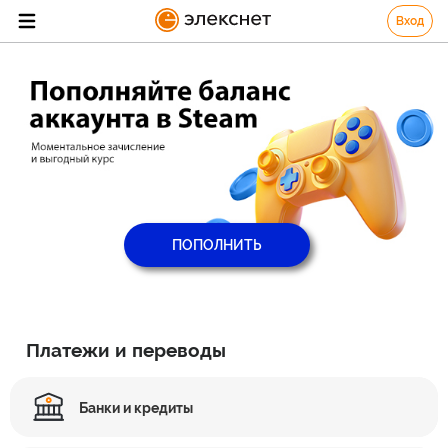
Вход
ПОПОЛНИТЬ
Платежи и переводы
Банки и кредиты