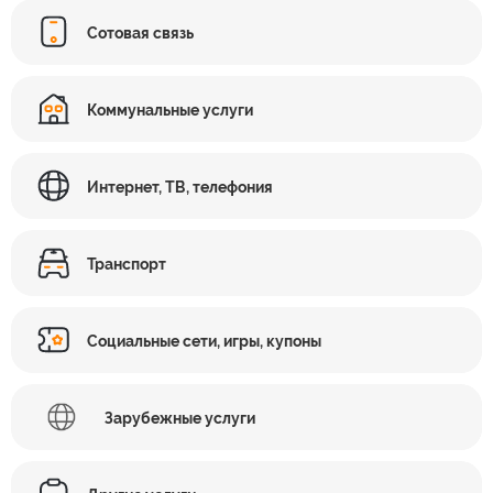
Сотовая связь
Коммунальные услуги
Интернет, ТВ, телефония
Транспорт
Социальные сети, игры, купоны
Зарубежные услуги