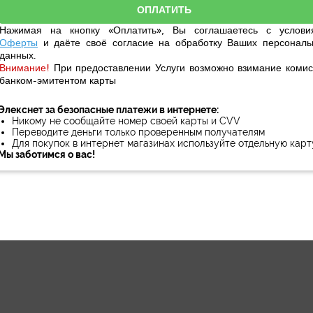
Нажимая на кнопку «Оплатить», Вы соглашаетесь с услови
Оферты
и даёте своё
согласие
на обработку Ваших персональ
данных.
Внимание!
При предоставлении Услуги возможно взимание комис
банком-эмитентом карты
Элекснет за безопасные платежи в интернете:
Никому не сообщайте номер своей карты и CVV
Переводите деньги только проверенным получателям
Для покупок в интернет магазинах используйте отдельную карт
Мы заботимся о вас!