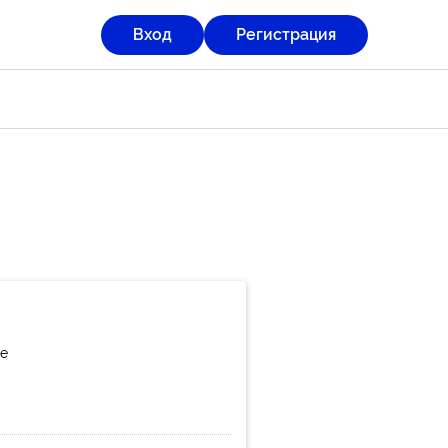
Вход
Регистрация
те