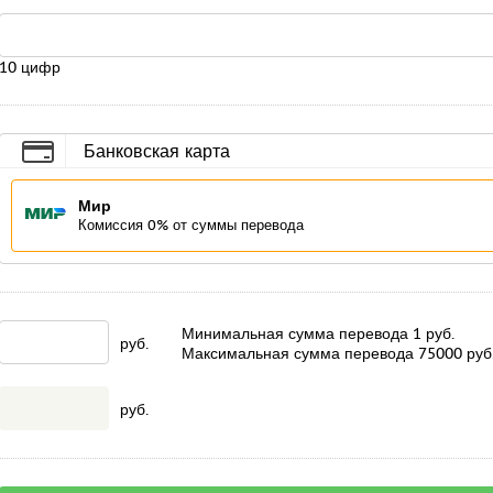
10 цифр
Банковская карта
Мир
Комиссия 0% от суммы перевода
Минимальная сумма перевода
1
руб.
руб.
Максимальная сумма перевода
75000
руб
руб.