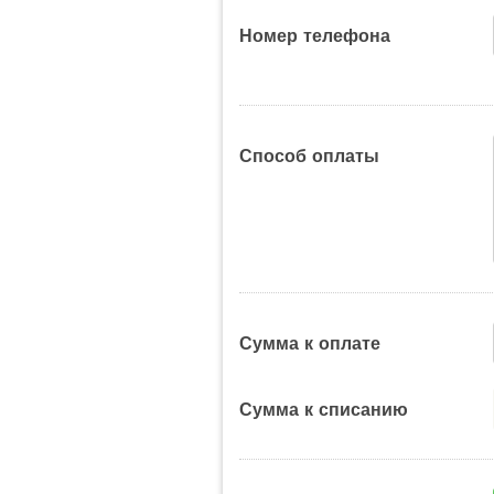
Номер телефона
Способ оплаты
Сумма к оплате
Сумма к списанию