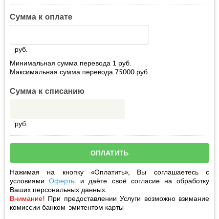
Сумма к оплате
руб.
Минимальная сумма перевода
1
руб.
Максимальная сумма перевода
75000
руб.
Сумма к списанию
руб.
Нажимая на кнопку «Оплатить», Вы соглашаетесь с
условиями
Оферты
и даёте своё
согласие
на обработку
Ваших персональных данных.
Внимание!
При предоставлении Услуги возможно взимание
комиссии банком-эмитентом карты