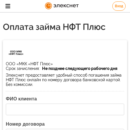
Вход
Оплата займа НФТ Плюс
ООО «МКК «НФТ Плюс»
Срок зачисления:
Не позднее следующего рабочего дня
Элекснет предоставляет удобный способ погашения займа
НФТ Плюс онлайн по номеру договора банковской картой.
Без комиссии.
ФИО клиента
Номер договора