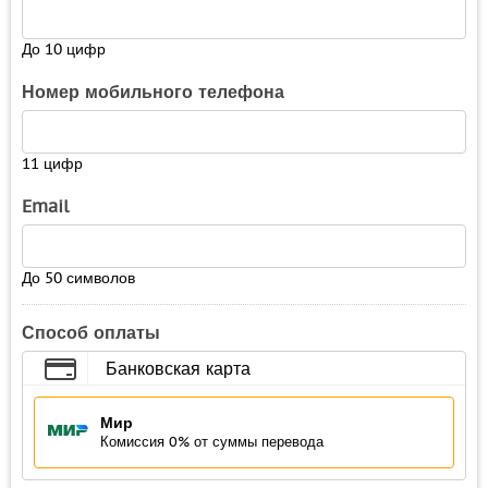
До 10 цифр
Номер мобильного телефона
11 цифр
Email
До 50 символов
Способ оплаты
Банковская карта
Мир
Комиссия 0% от суммы перевода