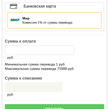
Банковская карта
Мир
Комиссия 5% от суммы перевода
Сумма к оплате
руб.
Минимальная сумма перевода
1
руб.
Максимальная сумма перевода
75000
руб.
Сумма к списанию
руб.