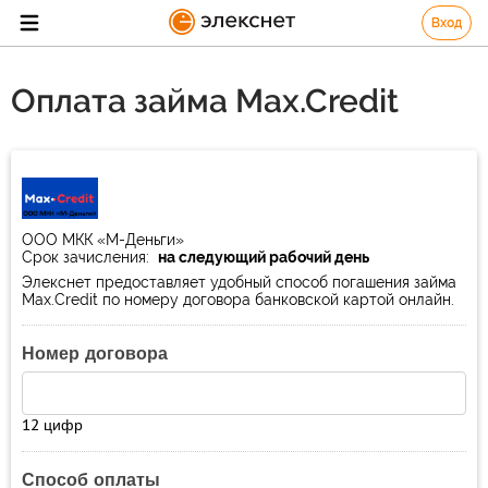
Вход
Оплата займа Max.Credit
ООО МКК «М-Деньги»
Срок зачисления:
на следующий рабочий день
Элекснет предоставляет удобный способ погашения займа
Max.Credit по номеру договора банковской картой онлайн.
Номер договора
12 цифр
Способ оплаты