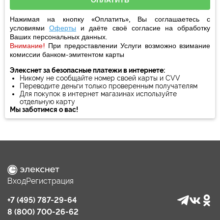
Нажимая на кнопку «Оплатить», Вы соглашаетесь с
условиями
Оферты
и даёте своё
согласие
на обработку
Ваших персональных данных.
Внимание!
При предоставлении Услуги возможно взимание
комиссии банком-эмитентом карты
Элекснет за безопасные платежи в интернете:
Никому не сообщайте номер своей карты и CVV
Переводите деньги только проверенным получателям
Для покупок в интернет магазинах используйте
отдельную карту
Мы заботимся о вас!
Вход
Регистрация
+7 (495) 787-29-64
8 (800) 700-26-62