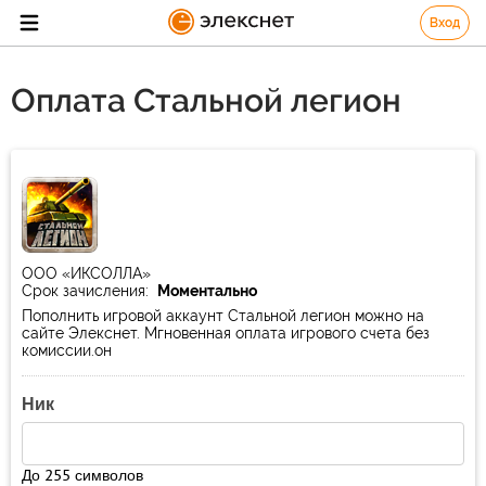
Вход
Оплата Стальной легион
ООО «ИКСОЛЛА»
Срок зачисления:
Моментально
Пополнить игровой аккаунт Стальной легион можно на
сайте Элекснет. Мгновенная оплата игрового счета без
комиссии.он
Ник
До 255 символов