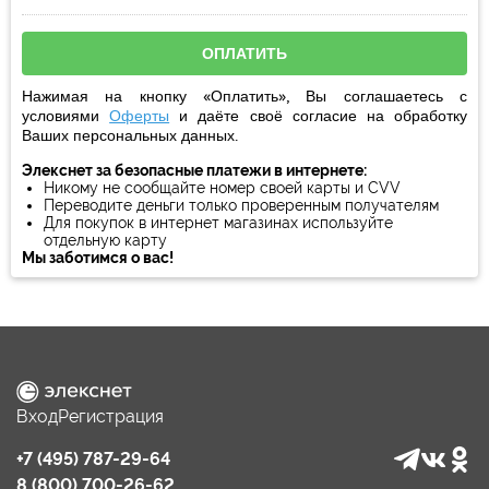
Нажимая на кнопку «Оплатить», Вы соглашаетесь с
условиями
Оферты
и даёте своё
согласие
на обработку
Ваших персональных данных.
Элекснет за безопасные платежи в интернете:
Никому не сообщайте номер своей карты и CVV
Переводите деньги только проверенным получателям
Для покупок в интернет магазинах используйте
отдельную карту
Мы заботимся о вас!
Вход
Регистрация
+7 (495) 787-29-64
8 (800) 700-26-62