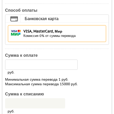
Способ оплаты
Банковская карта
VISA, MasterCard, Мир
Комиссия 0% от суммы перевода
Сумма к оплате
руб.
Минимальная сумма перевода
1
руб.
Максимальная сумма перевода
15000
руб.
Сумма к списанию
руб.