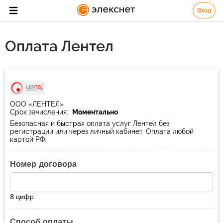
Вход
Оплата Лентел
ООО «ЛЕНТЕЛ»
Срок зачисления:
Моментально
Безопасная и быстрая оплата услуг Лентел без
регистрации или через личный кабинет. Оплата любой
картой РФ.
Номер договора
8 цифр
Способ оплаты