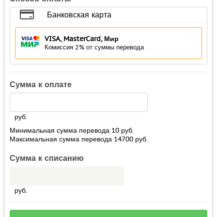
Банковская карта
VISA, MasterCard, Мир
Комиссия 2% от суммы перевода
Сумма к оплате
руб.
Минимальная сумма перевода
10
руб.
Максимальная сумма перевода
14700
руб.
Сумма к списанию
руб.