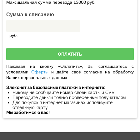
Максимальная сумма перевода
15000
руб.
Сумма к списанию
руб.
Нажимая на кнопку «Оплатить», Вы соглашаетесь с
условиями
Оферты
и даёте своё
согласие
на обработку
Ваших персональных данных.
Элекснет за безопасные платежи в интернете:
Никому не сообщайте номер своей карты и CVV
Переводите деньги только проверенным получателям
Для покупок в интернет магазинах используйте
отдельную карту
Мы заботимся о вас!