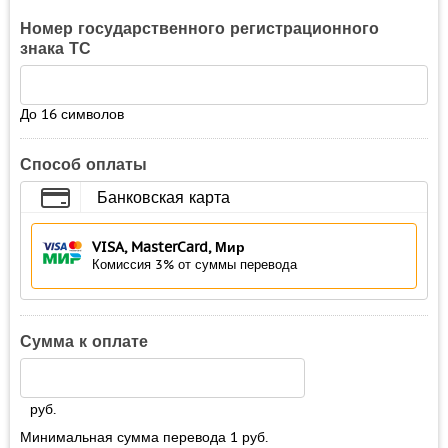
Номер государственного регистрационного
знака ТС
До 16 символов
Способ оплаты
Банковская карта
VISA, MasterCard, Мир
Комиссия 3% от суммы перевода
Сумма к оплате
руб.
Минимальная сумма перевода
1
руб.