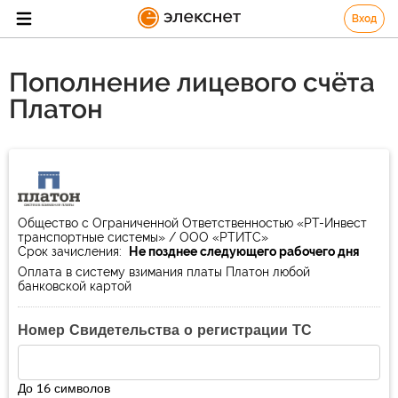
Вход
Пополнение лицевого счёта
Платон
Общество c Ограниченной Ответственностью «РТ-Инвест
транспортные системы» / ООО «РТИТС»
Срок зачисления:
Не позднее следующего рабочего дня
Оплата в систему взимания платы Платон любой
банковской картой
Номер Свидетельства о регистрации ТС
До 16 символов