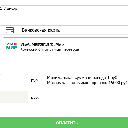
1-7 цифр
Банковская карта
VISA, MasterCard, Мир
Комиссия 0% от суммы перевода
Минимальная сумма перевода
1
руб.
руб.
Максимальная сумма перевода
15000
руб
руб.