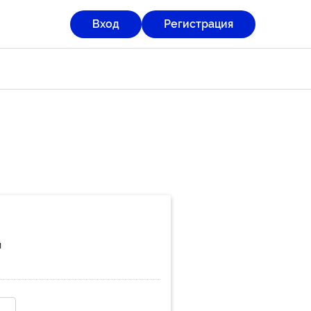
Вход
Регистрация
й