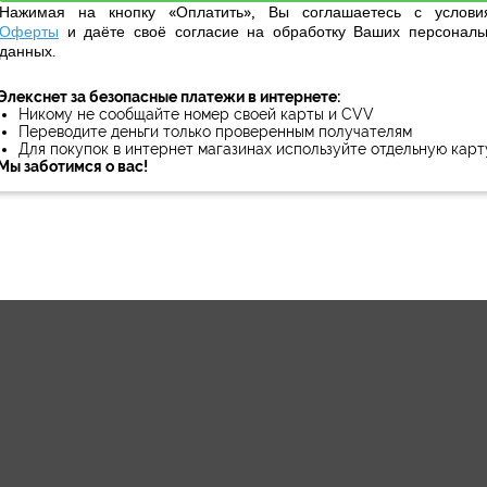
Нажимая на кнопку «Оплатить», Вы соглашаетесь с услови
Оферты
и даёте своё
согласие
на обработку Ваших персональ
данных.
Элекснет за безопасные платежи в интернете:
Никому не сообщайте номер своей карты и CVV
Переводите деньги только проверенным получателям
Для покупок в интернет магазинах используйте отдельную карт
Мы заботимся о вас!