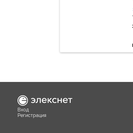
Вход
Регистрация