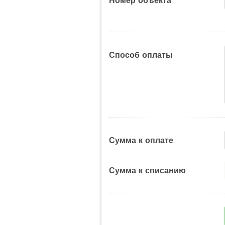
Номер объекта
Способ оплаты
Сумма к оплате
Сумма к списанию