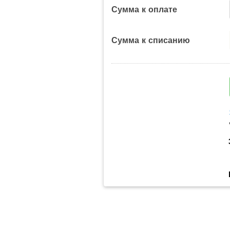
Сумма к оплате
Сумма к списанию