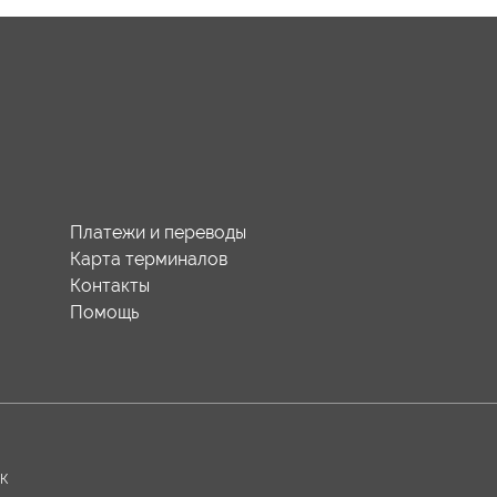
Платежи и переводы
Карта терминалов
Контакты
Помощь
-К