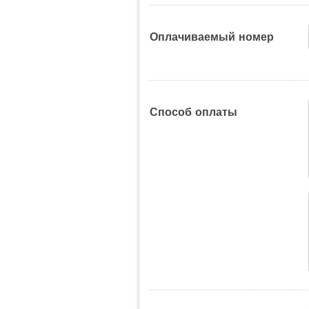
Оплачиваемый номер
Способ оплаты