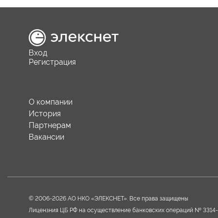
Вход
Регистрация
О компании
История
Партнерам
Вакансии
© 2006-2026 АО НКО «ЭЛЕКСНЕТ». Все права защищены
Лицензния ЦБ РФ на осуществление банковских операций № 3314