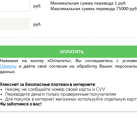
Минимальная сумма перевода
1
руб.
руб.
Максимальная сумма перевода
75000
руб
руб.
Нажимая на кнопку «Оплатить», Вы соглашаетесь с услови
Оферты
и даёте своё
согласие
на обработку Ваших персональ
данных.
Элекснет за безопасные платежи в интернете:
Никому не сообщайте номер своей карты и CVV
Переводите деньги только проверенным получателям
Для покупок в интернет магазинах используйте отдельную карт
Мы заботимся о вас!