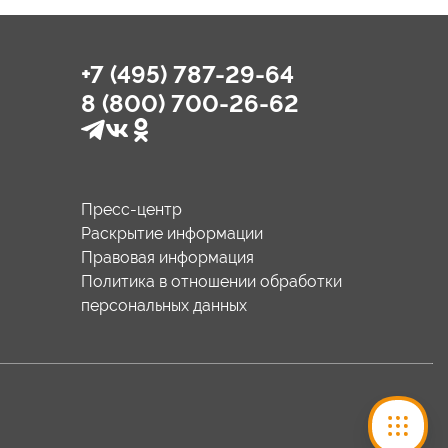
+7 (495) 787-29-64
8 (800) 700-26-62
Пресс-центр
Раскрытие информации
Правовая информация
Политика в отношении обработки
персональных данных