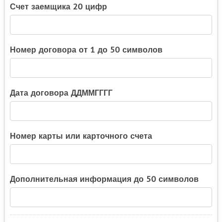
Счет заемщика 20 цифр
Номер договора от 1 до 50 символов
Дата договора ДДММГГГГ
Номер карты или карточного счета
Дополнительная информация до 50 символов