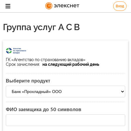
Вход
Группа услуг А С В
ГК «Агентство по страхованию вкладов»
Срок зачисления:
на следующий рабочий день
Выберите продукт
ФИО заемщика до 50 символов