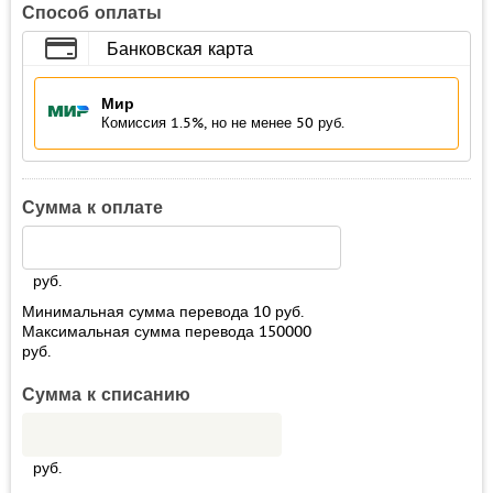
Способ оплаты
Банковская карта
Мир
Комиссия 1.5%, но не менее 50 руб.
Сумма к оплате
руб.
Минимальная сумма перевода
10
руб.
Максимальная сумма перевода
150000
руб.
Сумма к списанию
руб.