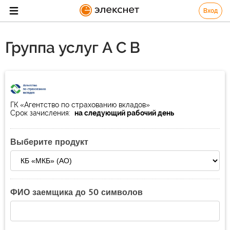
Вход
Группа услуг А С В
ГК «Агентство по страхованию вкладов»
Срок зачисления:
на следующий рабочий день
Выберите продукт
ФИО заемщика до 50 символов