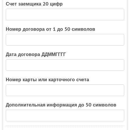
Счет заемщика 20 цифр
Номер договора от 1 до 50 символов
Дата договора ДДММГГГГ
Номер карты или карточного счета
Дополнительная информация до 50 символов