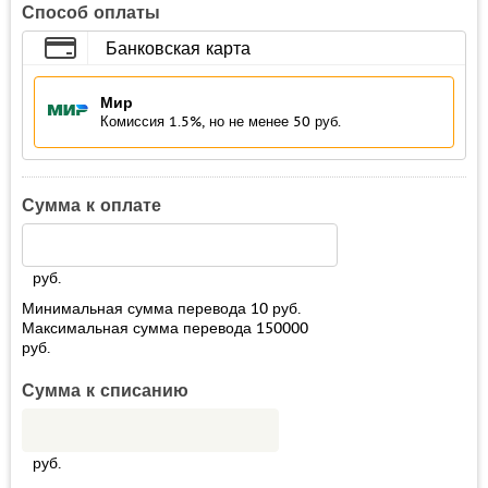
Способ оплаты
Банковская карта
Мир
Комиссия 1.5%, но не менее 50 руб.
Сумма к оплате
руб.
Минимальная сумма перевода
10
руб.
Максимальная сумма перевода
150000
руб.
Сумма к списанию
руб.