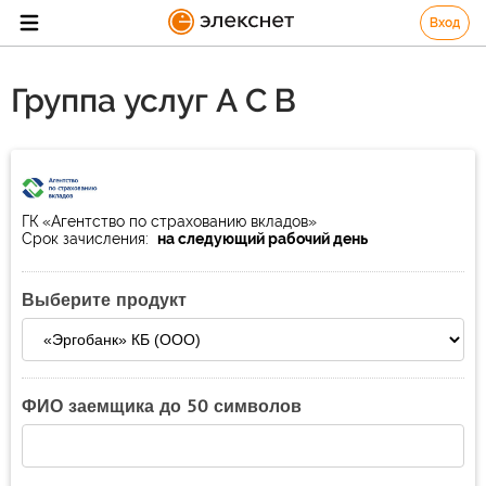
Вход
Группа услуг А С В
ГК «Агентство по страхованию вкладов»
Срок зачисления:
на следующий рабочий день
Выберите продукт
ФИО заемщика до 50 символов