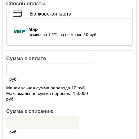
Способ оплаты
Банковская карта
Мир
Комиссия 1.5%, но не менее 50 руб.
Сумма к оплате
руб.
Минимальная сумма перевода
10
руб.
Максимальная сумма перевода
150000
руб.
Сумма к списанию
руб.