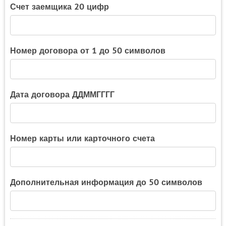
Счет заемщика 20 цифр
Номер договора от 1 до 50 символов
Дата договора ДДММГГГГ
Номер карты или карточного счета
Дополнительная информация до 50 символов