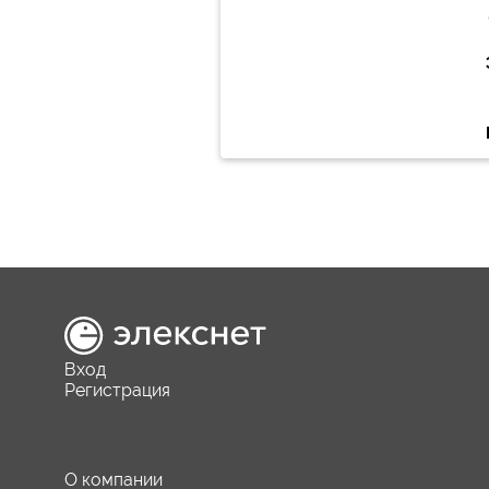
Вход
Регистрация
О компании