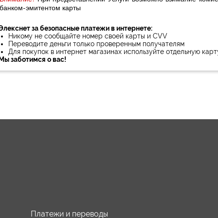
банком-эмитентом карты
Элекснет за безопасные платежи в интернете:
Никому не сообщайте номер своей карты и CVV
Переводите деньги только проверенным получателям
Для покупок в интернет магазинах используйте отдельную карт
Мы заботимся о вас!
Платежи и переводы