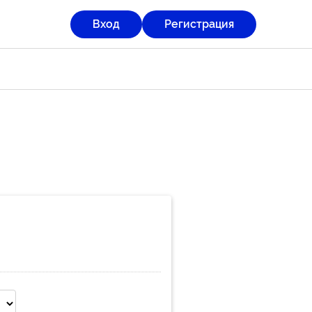
Вход
Регистрация