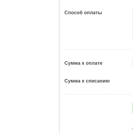
Способ оплаты
Сумма к оплате
Сумма к списанию