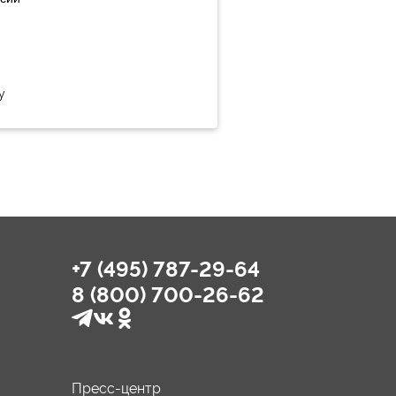
у
+7 (495) 787-29-64
8 (800) 700-26-62
Пресс-центр