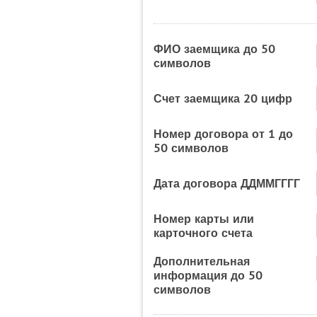
ФИО заемщика до 50
символов
Счет заемщика 20 цифр
Номер договора от 1 до
50 символов
Дата договора ДДММГГГГ
Номер карты или
карточного счета
Дополнительная
информация до 50
символов