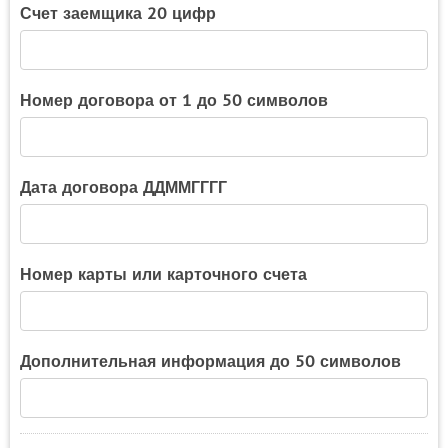
Счет заемщика 20 цифр
Номер договора от 1 до 50 символов
Дата договора ДДММГГГГ
Номер карты или карточного счета
Дополнительная информация до 50 символов