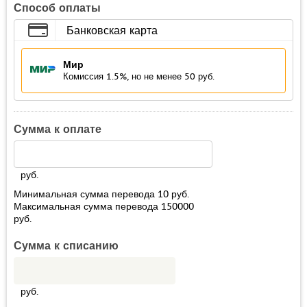
Способ оплаты
Банковская карта
Мир
Комиссия 1.5%, но не менее 50 руб.
Сумма к оплате
руб.
Минимальная сумма перевода
10
руб.
Максимальная сумма перевода
150000
руб.
Сумма к списанию
руб.