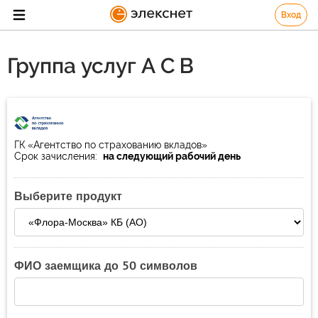
Вход
Группа услуг А С В
ГК «Агентство по страхованию вкладов»
Срок зачисления:
на следующий рабочий день
Выберите продукт
ФИО заемщика до 50 символов