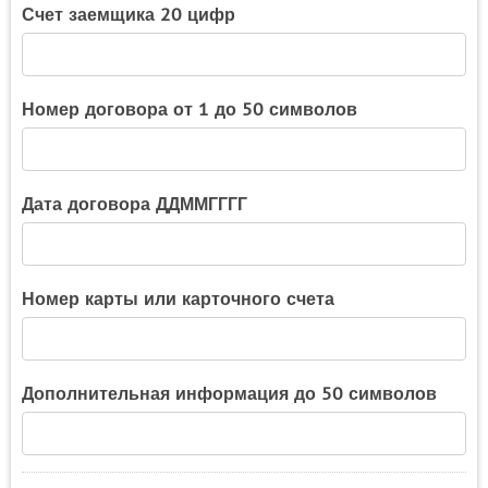
Счет заемщика 20 цифр
Номер договора от 1 до 50 символов
Дата договора ДДММГГГГ
Номер карты или карточного счета
Дополнительная информация до 50 символов