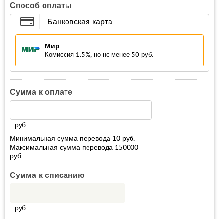
Способ оплаты
Банковская карта
Мир
Комиссия 1.5%, но не менее 50 руб.
Сумма к оплате
руб.
Минимальная сумма перевода
10
руб.
Максимальная сумма перевода
150000
руб.
Сумма к списанию
руб.