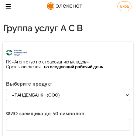
Вход
Группа услуг А С В
ГК «Агентство по страхованию вкладов»
Срок зачисления:
на следующий рабочий день
Выберите продукт
ФИО заемщика до 50 символов