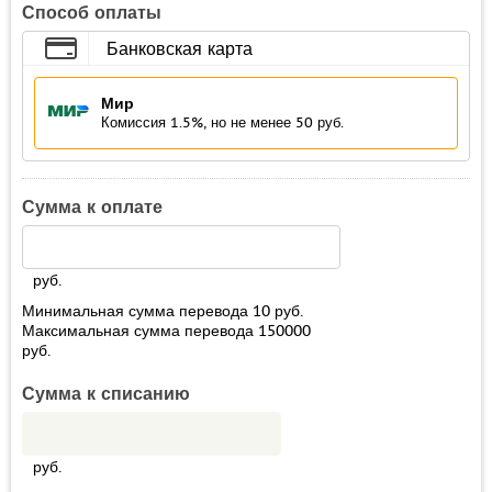
Способ оплаты
Банковская карта
Мир
Комиссия 1.5%, но не менее 50 руб.
Сумма к оплате
руб.
Минимальная сумма перевода
10
руб.
Максимальная сумма перевода
150000
руб.
Сумма к списанию
руб.