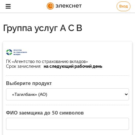
Вход
Группа услуг А С В
ГК «Агентство по страхованию вкладов»
Срок зачисления:
на следующий рабочий день
Выберите продукт
ФИО заемщика до 50 символов