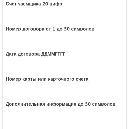
Счет заемщика 20 цифр
Номер договора от 1 до 50 символов
Дата договора ДДММГГГГ
Номер карты или карточного счета
Дополнительная информация до 50 символов