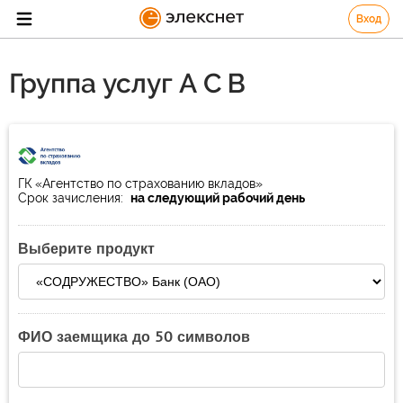
Вход
Группа услуг А С В
ГК «Агентство по страхованию вкладов»
Срок зачисления:
на следующий рабочий день
Выберите продукт
ФИО заемщика до 50 символов