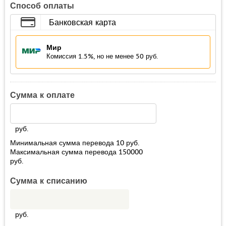
Способ оплаты
Банковская карта
Мир
Комиссия 1.5%, но не менее 50 руб.
Сумма к оплате
руб.
Минимальная сумма перевода
10
руб.
Максимальная сумма перевода
150000
руб.
Сумма к списанию
руб.