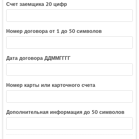
Счет заемщика 20 цифр
Номер договора от 1 до 50 символов
Дата договора ДДММГГГГ
Номер карты или карточного счета
Дополнительная информация до 50 символов