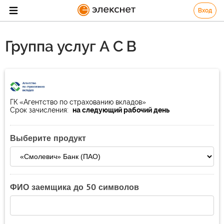
Вход
Группа услуг А С В
ГК «Агентство по страхованию вкладов»
Срок зачисления:
на следующий рабочий день
Выберите продукт
ФИО заемщика до 50 символов