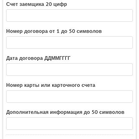
Счет заемщика 20 цифр
Номер договора от 1 до 50 символов
Дата договора ДДММГГГГ
Номер карты или карточного счета
Дополнительная информация до 50 символов