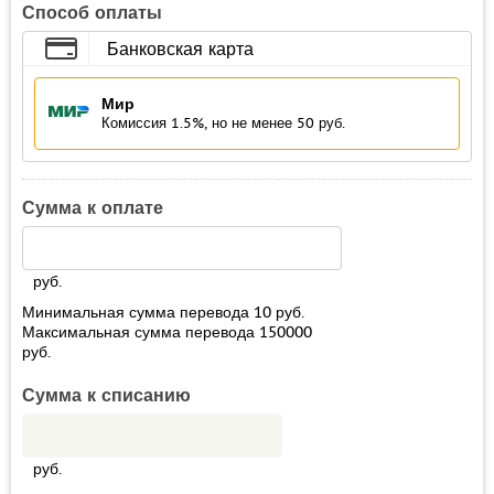
Способ оплаты
Банковская карта
Мир
Комиссия 1.5%, но не менее 50 руб.
Сумма к оплате
руб.
Минимальная сумма перевода
10
руб.
Максимальная сумма перевода
150000
руб.
Сумма к списанию
руб.