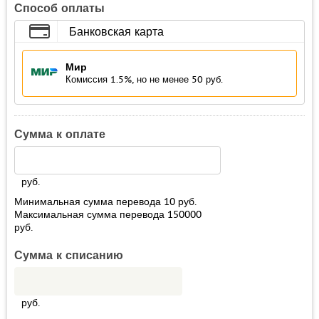
Способ оплаты
Банковская карта
Мир
Комиссия 1.5%, но не менее 50 руб.
Сумма к оплате
руб.
Минимальная сумма перевода
10
руб.
Максимальная сумма перевода
150000
руб.
Сумма к списанию
руб.