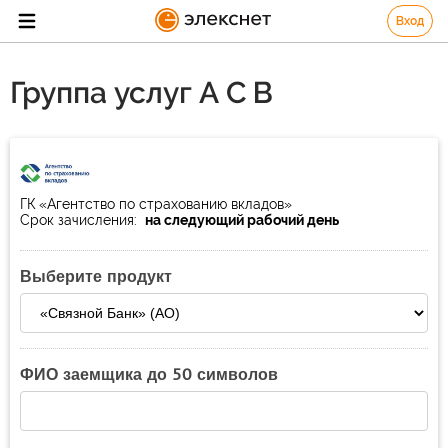
Вход
Группа услуг А С В
ГК «Агентство по страхованию вкладов»
Срок зачисления:
на следующий рабочий день
Выберите продукт
ФИО заемщика до 50 символов