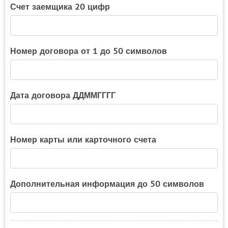
Счет заемщика 20 цифр
Номер договора от 1 до 50 символов
Дата договора ДДММГГГГ
Номер карты или карточного счета
Дополнительная информация до 50 символов