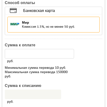
Способ оплаты
Банковская карта
Мир
Комиссия 1.5%, но не менее 50 руб.
Сумма к оплате
руб.
Минимальная сумма перевода
10
руб.
Максимальная сумма перевода
150000
руб.
Сумма к списанию
руб.