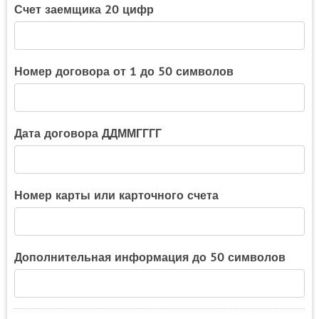
Счет заемщика 20 цифр
Номер договора от 1 до 50 символов
Дата договора ДДММГГГГ
Номер карты или карточного счета
Дополнительная информация до 50 символов