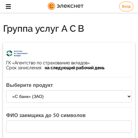
Вход
Группа услуг А С В
ГК «Агентство по страхованию вкладов»
Срок зачисления:
на следующий рабочий день
Выберите продукт
ФИО заемщика до 50 символов