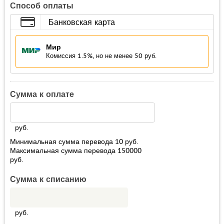
Способ оплаты
Банковская карта
Мир
Комиссия 1.5%, но не менее 50 руб.
Сумма к оплате
руб.
Минимальная сумма перевода
10
руб.
Максимальная сумма перевода
150000
руб.
Сумма к списанию
руб.