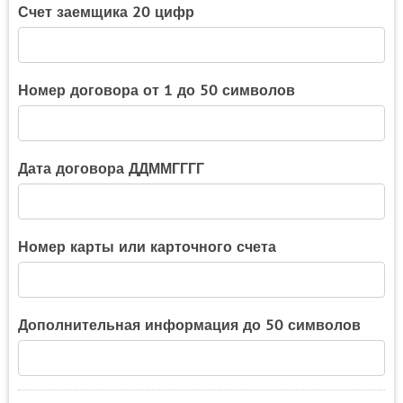
Счет заемщика 20 цифр
Номер договора от 1 до 50 символов
Дата договора ДДММГГГГ
Номер карты или карточного счета
Дополнительная информация до 50 символов