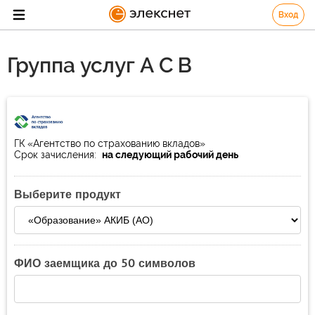
Вход
Группа услуг А С В
ГК «Агентство по страхованию вкладов»
Срок зачисления:
на следующий рабочий день
Выберите продукт
ФИО заемщика до 50 символов