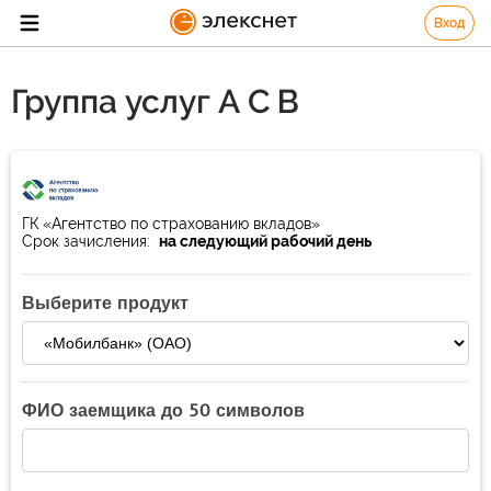
Вход
Группа услуг А С В
ГК «Агентство по страхованию вкладов»
Срок зачисления:
на следующий рабочий день
Выберите продукт
ФИО заемщика до 50 символов