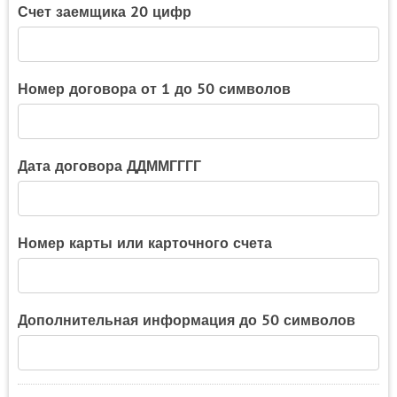
Счет заемщика 20 цифр
Номер договора от 1 до 50 символов
Дата договора ДДММГГГГ
Номер карты или карточного счета
Дополнительная информация до 50 символов