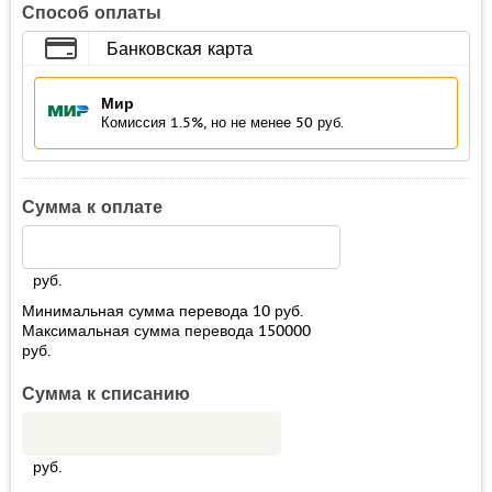
Способ оплаты
Банковская карта
Мир
Комиссия 1.5%, но не менее 50 руб.
Сумма к оплате
руб.
Минимальная сумма перевода
10
руб.
Максимальная сумма перевода
150000
руб.
Сумма к списанию
руб.