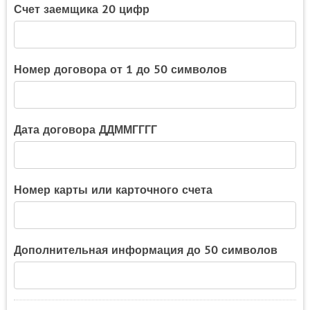
Счет заемщика 20 цифр
Номер договора от 1 до 50 символов
Дата договора ДДММГГГГ
Номер карты или карточного счета
Дополнительная информация до 50 символов