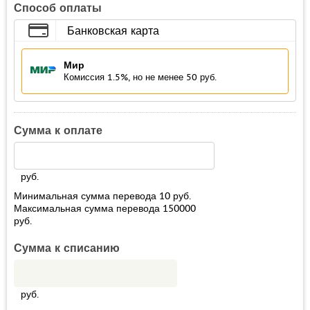
Способ оплаты
Банковская карта
Мир
Комиссия 1.5%, но не менее 50 руб.
Сумма к оплате
руб.
Минимальная сумма перевода
10
руб.
Максимальная сумма перевода
150000
руб.
Сумма к списанию
руб.