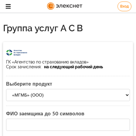
Вход
Группа услуг А С В
ГК «Агентство по страхованию вкладов»
Срок зачисления:
на следующий рабочий день
Выберите продукт
ФИО заемщика до 50 символов