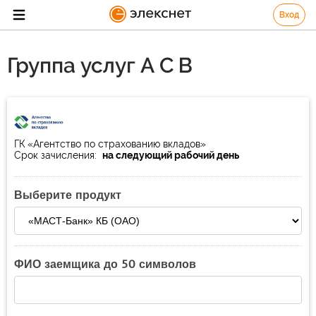
Вход
Группа услуг А С В
ГК «Агентство по страхованию вкладов»
Срок зачисления:
на следующий рабочий день
Выберите продукт
ФИО заемщика до 50 символов