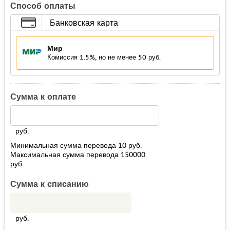
Способ оплаты
Банковская карта
Мир
Комиссия 1.5%, но не менее 50 руб.
Сумма к оплате
руб.
Минимальная сумма перевода
10
руб.
Максимальная сумма перевода
150000
руб.
Сумма к списанию
руб.