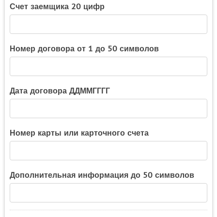
Счет заемщика 20 цифр
Номер договора от 1 до 50 символов
Дата договора ДДММГГГГ
Номер карты или карточного счета
Дополнительная информация до 50 символов