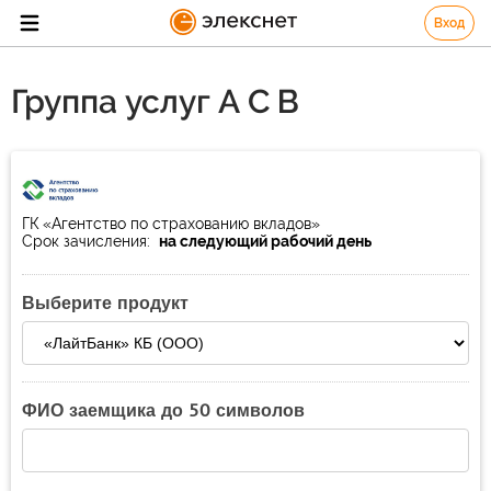
Вход
Группа услуг А С В
ГК «Агентство по страхованию вкладов»
Срок зачисления:
на следующий рабочий день
Выберите продукт
ФИО заемщика до 50 символов