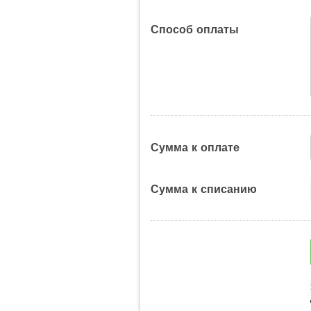
Способ оплаты
Сумма к оплате
Сумма к списанию