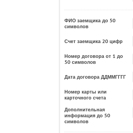
ФИО заемщика до 50
символов
Счет заемщика 20 цифр
Номер договора от 1 до
50 символов
Дата договора ДДММГГГГ
Номер карты или
карточного счета
Дополнительная
информация до 50
символов