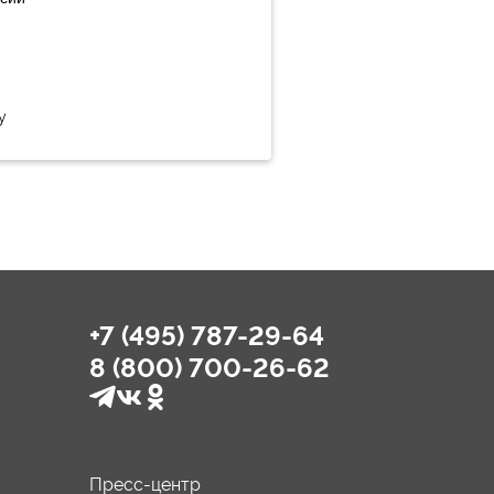
у
+7 (495) 787-29-64
8 (800) 700-26-62
Пресс-центр