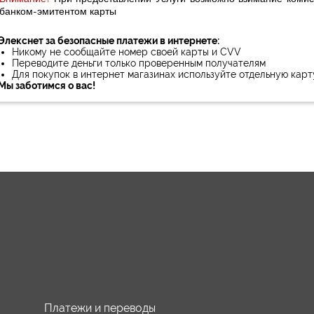
банком-эмитентом карты
Элекснет за безопасные платежи в интернете:
Никому не сообщайте номер своей карты и CVV
Переводите деньги только проверенным получателям
Для покупок в интернет магазинах используйте отдельную карт
Мы заботимся о вас!
Платежи и переводы