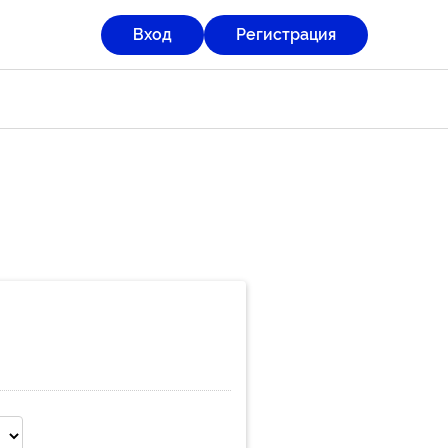
Вход
Регистрация