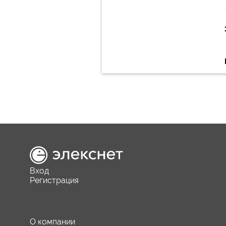
Вход
Регистрация
О компании