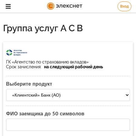
Вход
Группа услуг А С В
ГК «Агентство по страхованию вкладов»
Срок зачисления:
на следующий рабочий день
Выберите продукт
ФИО заемщика до 50 символов