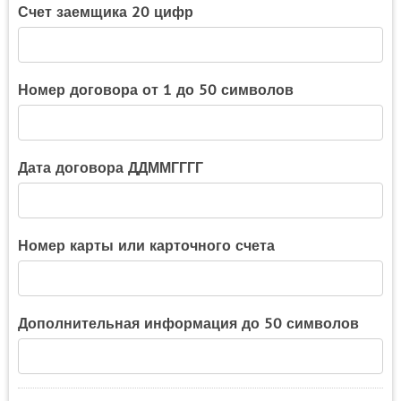
Счет заемщика 20 цифр
Номер договора от 1 до 50 символов
Дата договора ДДММГГГГ
Номер карты или карточного счета
Дополнительная информация до 50 символов