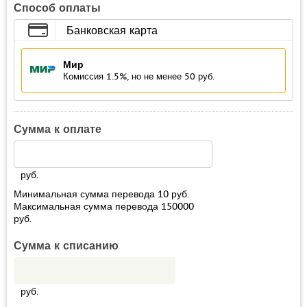
Способ оплаты
Банковская карта
Мир
Комиссия 1.5%, но не менее 50 руб.
Сумма к оплате
руб.
Минимальная сумма перевода
10
руб.
Максимальная сумма перевода
150000
руб.
Сумма к списанию
руб.