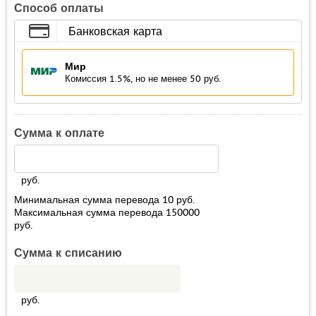
Способ оплаты
Банковская карта
Мир
Комиссия 1.5%, но не менее 50 руб.
Сумма к оплате
руб.
Минимальная сумма перевода
10
руб.
Максимальная сумма перевода
150000
руб.
Сумма к списанию
руб.