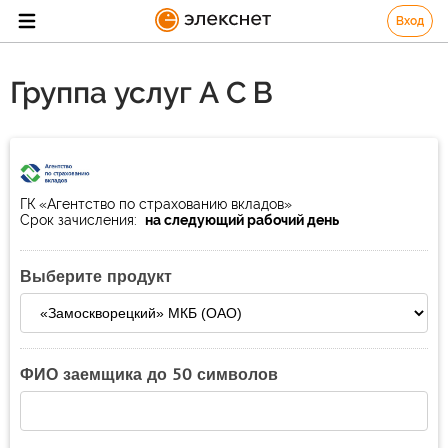
Вход
Группа услуг А С В
ГК «Агентство по страхованию вкладов»
Срок зачисления:
на следующий рабочий день
Выберите продукт
ФИО заемщика до 50 символов