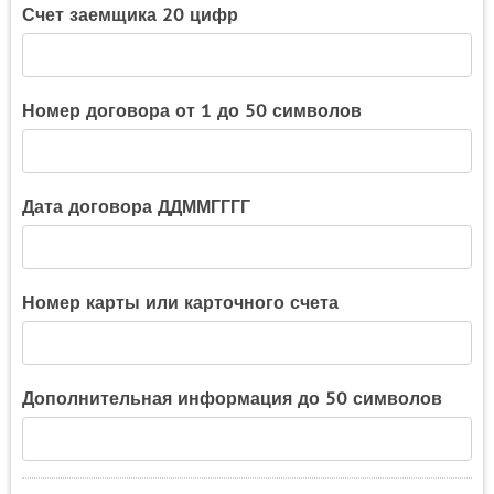
Счет заемщика 20 цифр
Номер договора от 1 до 50 символов
Дата договора ДДММГГГГ
Номер карты или карточного счета
Дополнительная информация до 50 символов