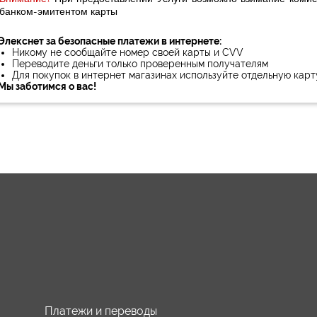
банком-эмитентом карты
Элекснет за безопасные платежи в интернете:
Никому не сообщайте номер своей карты и CVV
Переводите деньги только проверенным получателям
Для покупок в интернет магазинах используйте отдельную карт
Мы заботимся о вас!
Платежи и переводы