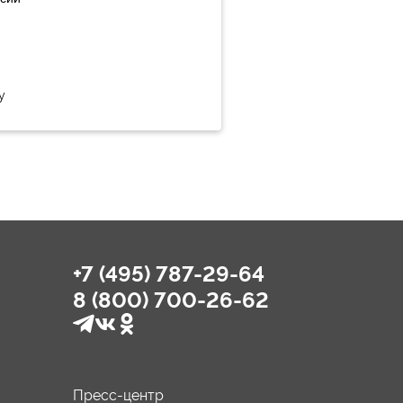
у
+7 (495) 787-29-64
8 (800) 700-26-62
Пресс-центр