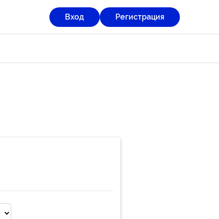
Вход
Регистрация