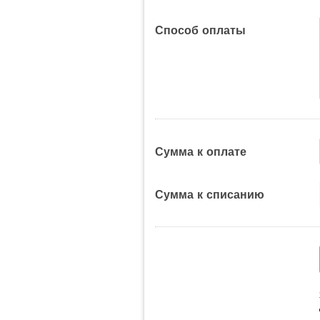
Способ оплаты
Сумма к оплате
Сумма к списанию