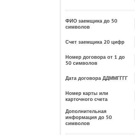
ФИО заемщика до 50
символов
Счет заемщика 20 цифр
Номер договора от 1 до
50 символов
Дата договора ДДММГГГГ
Номер карты или
карточного счета
Дополнительная
информация до 50
символов