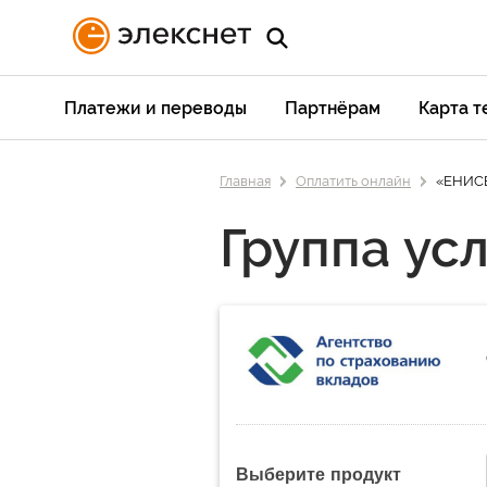
Платежи и переводы
Партнёрам
Карта 
Главная
Оплатить онлайн
«ЕНИСЕ
Группа усл
Выберите продукт