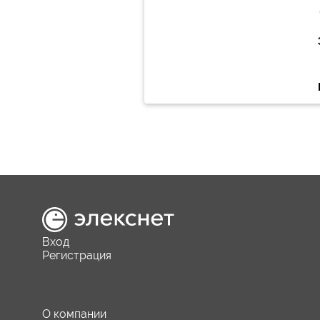
Вход
Регистрация
О компании