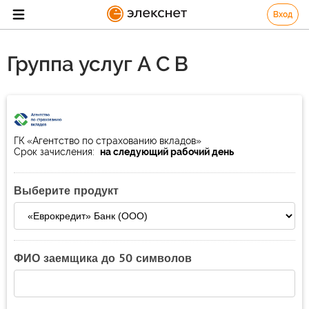
Вход
Группа услуг А С В
ГК «Агентство по страхованию вкладов»
Срок зачисления:
на следующий рабочий день
Выберите продукт
ФИО заемщика до 50 символов