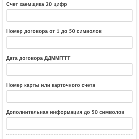
Счет заемщика 20 цифр
Номер договора от 1 до 50 символов
Дата договора ДДММГГГГ
Номер карты или карточного счета
Дополнительная информация до 50 символов