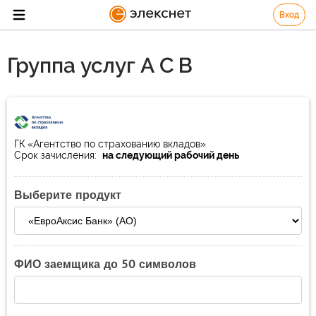
Вход
Группа услуг А С В
ГК «Агентство по страхованию вкладов»
Срок зачисления:
на следующий рабочий день
Выберите продукт
ФИО заемщика до 50 символов