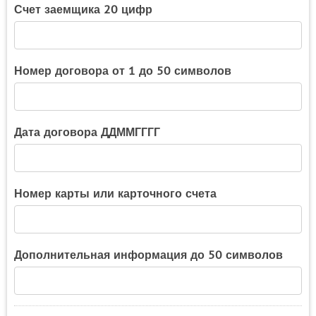
Счет заемщика 20 цифр
Номер договора от 1 до 50 символов
Дата договора ДДММГГГГ
Номер карты или карточного счета
Дополнительная информация до 50 символов