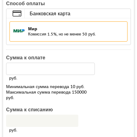
Способ оплаты
Банковская карта
Мир
Комиссия 1.5%, но не менее 50 руб.
Сумма к оплате
руб.
Минимальная сумма перевода
10
руб.
Максимальная сумма перевода
150000
руб.
Сумма к списанию
руб.