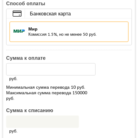
Способ оплаты
Банковская карта
Мир
Комиссия 1.5%, но не менее 50 руб.
Сумма к оплате
руб.
Минимальная сумма перевода
10
руб.
Максимальная сумма перевода
150000
руб.
Сумма к списанию
руб.