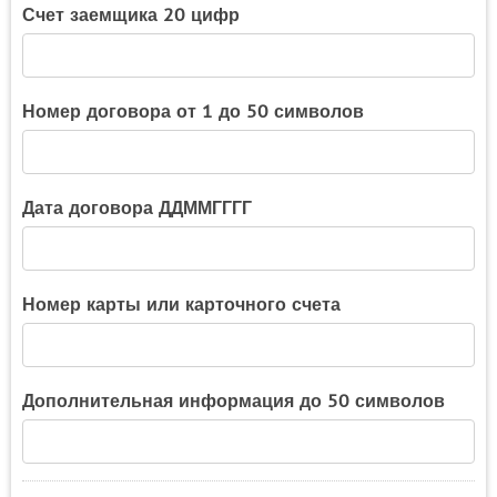
Счет заемщика 20 цифр
Номер договора от 1 до 50 символов
Дата договора ДДММГГГГ
Номер карты или карточного счета
Дополнительная информация до 50 символов