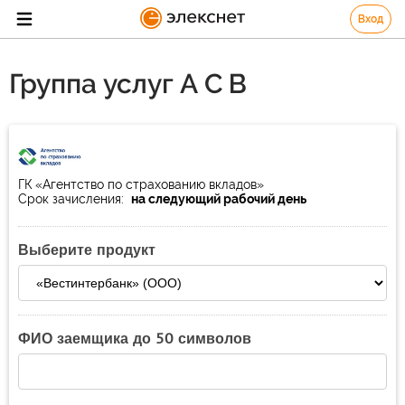
Вход
Группа услуг А С В
ГК «Агентство по страхованию вкладов»
Срок зачисления:
на следующий рабочий день
Выберите продукт
ФИО заемщика до 50 символов