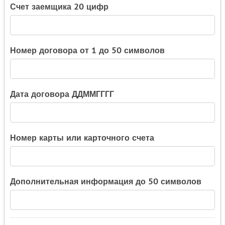
Счет заемщика 20 цифр
Номер договора от 1 до 50 символов
Дата договора ДДММГГГГ
Номер карты или карточного счета
Дополнительная информация до 50 символов