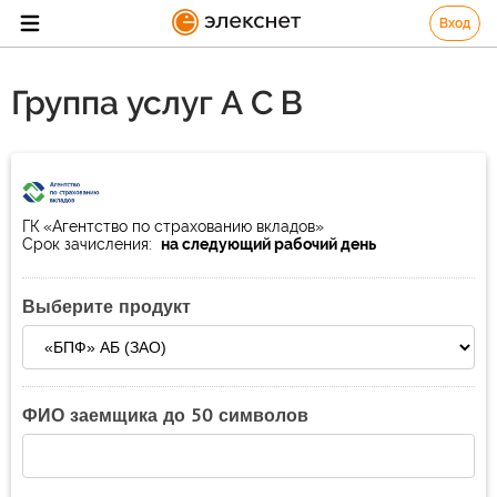
Вход
Группа услуг А С В
ГК «Агентство по страхованию вкладов»
Срок зачисления:
на следующий рабочий день
Выберите продукт
ФИО заемщика до 50 символов