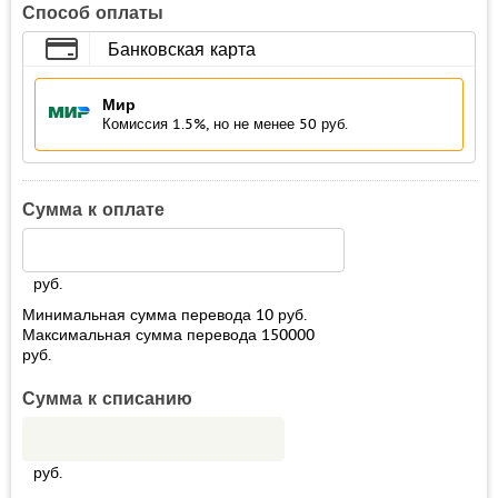
Способ оплаты
Банковская карта
Мир
Комиссия 1.5%, но не менее 50 руб.
Сумма к оплате
руб.
Минимальная сумма перевода
10
руб.
Максимальная сумма перевода
150000
руб.
Сумма к списанию
руб.