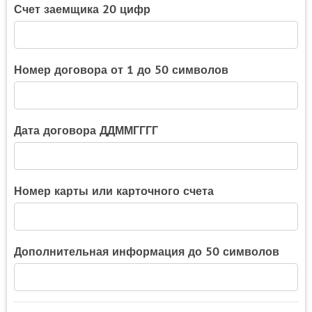
Счет заемщика 20 цифр
Номер договора от 1 до 50 символов
Дата договора ДДММГГГГ
Номер карты или карточного счета
Дополнительная информация до 50 символов