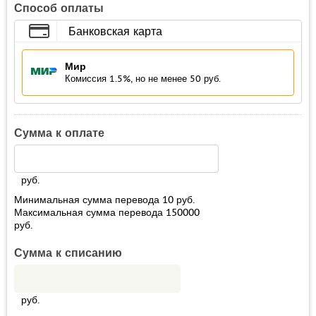
Способ оплаты
Банковская карта
Мир
Комиссия 1.5%, но не менее 50 руб.
Сумма к оплате
руб.
Минимальная сумма перевода
10
руб.
Максимальная сумма перевода
150000
руб.
Сумма к списанию
руб.