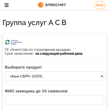
Вход
Группа услуг А С В
ГК «Агентство по страхованию вкладов»
Срок зачисления:
на следующий рабочий день
Выберите продукт
ФИО заемщика до 50 символов