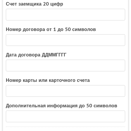
Счет заемщика 20 цифр
Номер договора от 1 до 50 символов
Дата договора ДДММГГГГ
Номер карты или карточного счета
Дополнительная информация до 50 символов