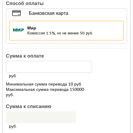
Способ оплаты
Банковская карта
Мир
Комиссия 1.5%, но не менее 50 руб.
Сумма к оплате
руб.
Минимальная сумма перевода
10
руб.
Максимальная сумма перевода
150000
руб.
Сумма к списанию
руб.