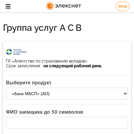
Вход
Группа услуг А С В
ГК «Агентство по страхованию вкладов»
Срок зачисления:
на следующий рабочий день
Выберите продукт
ФИО заемщика до 50 символов