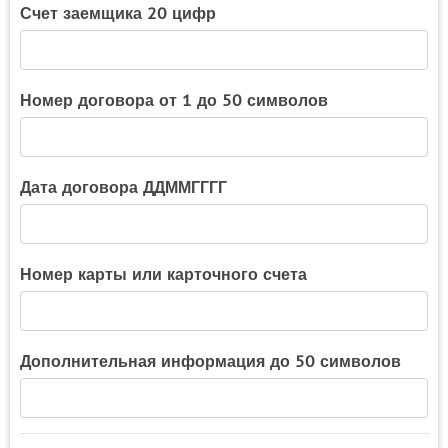
Счет заемщика 20 цифр
Номер договора от 1 до 50 символов
Дата договора ДДММГГГГ
Номер карты или карточного счета
Дополнительная информация до 50 символов