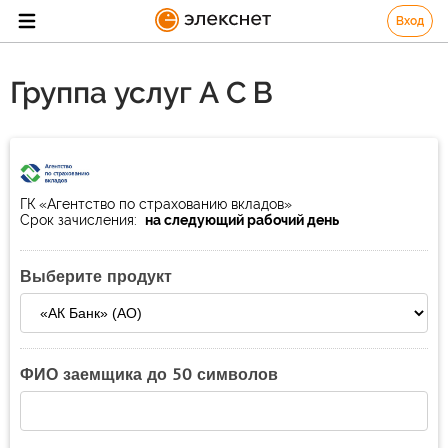
Вход
Группа услуг А С В
ГК «Агентство по страхованию вкладов»
Срок зачисления:
на следующий рабочий день
Выберите продукт
ФИО заемщика до 50 символов