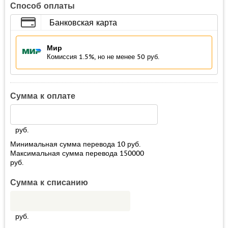
Способ оплаты
Банковская карта
Мир
Комиссия 1.5%, но не менее 50 руб.
Сумма к оплате
руб.
Минимальная сумма перевода
10
руб.
Максимальная сумма перевода
150000
руб.
Сумма к списанию
руб.