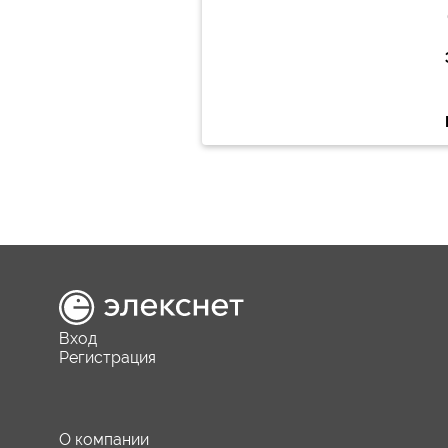
Вход
Регистрация
О компании