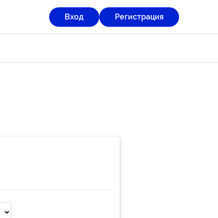
Вход
Регистрация