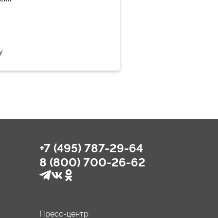
у
+7 (495) 787-29-64
8 (800) 700-26-62
Пресс-центр