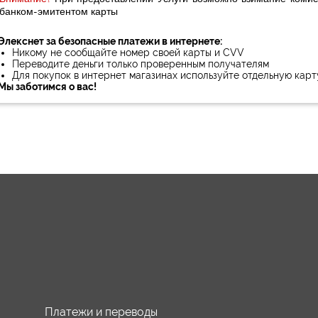
банком-эмитентом карты
Элекснет за безопасные платежи в интернете:
Никому не сообщайте номер своей карты и CVV
Переводите деньги только проверенным получателям
Для покупок в интернет магазинах используйте отдельную карт
Мы заботимся о вас!
Платежи и переводы