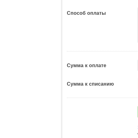
Способ оплаты
Сумма к оплате
Сумма к списанию