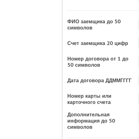
ФИО заемщика до 50
символов
Счет заемщика 20 цифр
Номер договора от 1 до
50 символов
Дата договора ДДММГГГГ
Номер карты или
карточного счета
Дополнительная
информация до 50
символов