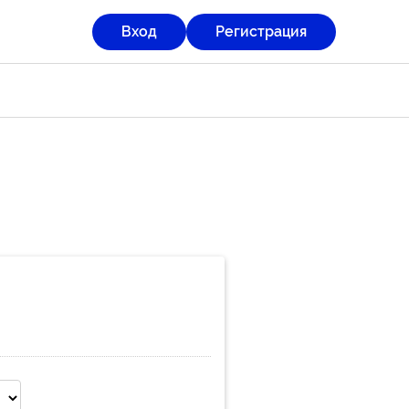
Вход
Регистрация