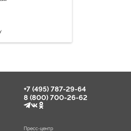
у
+7 (495) 787-29-64
8 (800) 700-26-62
Пресс-центр