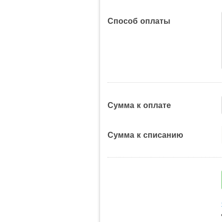
Способ оплаты
Сумма к оплате
Сумма к списанию