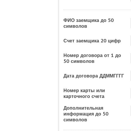
ФИО заемщика до 50
символов
Счет заемщика 20 цифр
Номер договора от 1 до
50 символов
Дата договора ДДММГГГГ
Номер карты или
карточного счета
Дополнительная
информация до 50
символов