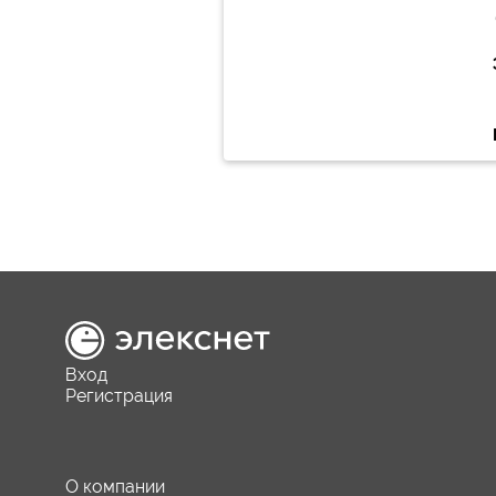
Вход
Регистрация
О компании