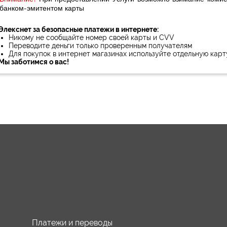
банком-эмитентом карты
Элекснет за безопасные платежи в интернете:
Никому не сообщайте номер своей карты и CVV
Переводите деньги только проверенным получателям
Для покупок в интернет магазинах используйте отдельную карт
Мы заботимся о вас!
Платежи и переводы