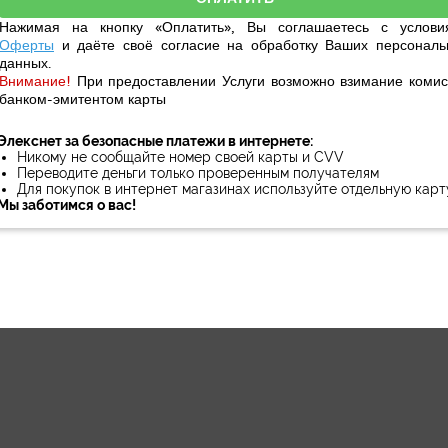
Нажимая на кнопку «Оплатить», Вы соглашаетесь с услови
Оферты
и даёте своё
согласие
на обработку Ваших персональ
данных.
Внимание!
При предоставлении Услуги возможно взимание комис
банком-эмитентом карты
Элекснет за безопасные платежи в интернете:
Никому не сообщайте номер своей карты и CVV
Переводите деньги только проверенным получателям
Для покупок в интернет магазинах используйте отдельную карт
Мы заботимся о вас!