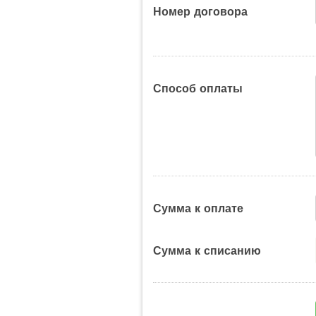
Номер договора
Способ оплаты
Сумма к оплате
Сумма к списанию