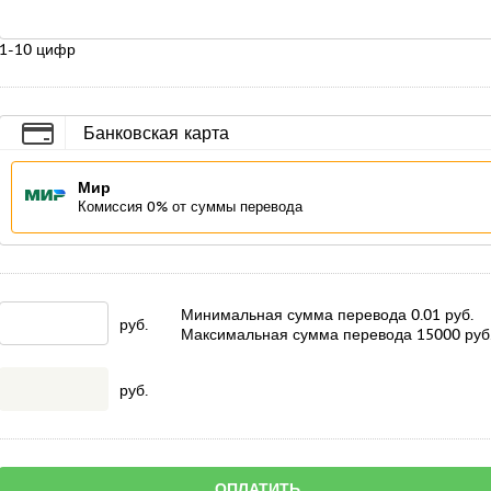
1-10 цифр
Банковская карта
Мир
Комиссия 0% от суммы перевода
Минимальная сумма перевода
0.01
руб.
руб.
Максимальная сумма перевода
15000
руб
руб.