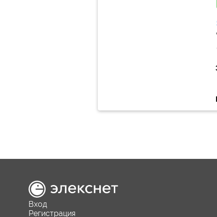
Вход
Регистрация