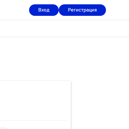
Вход
Регистрация