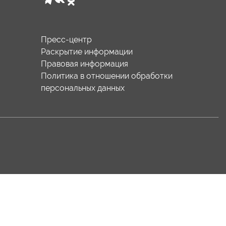
Пресс-центр
Раскрытие информации
Правовая информация
Политика в отношении обработки
персональных данных