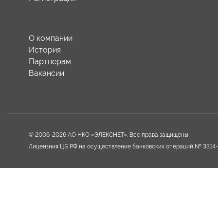
О компании
История
Партнерам
Вакансии
© 2006-2026 АО НКО «ЭЛЕКСНЕТ». Все права защищены
Лицензния ЦБ РФ на осуществление банковских операций № 3314