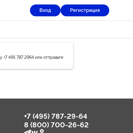
Вход
Регистрация
 +7 495 787 2964 или отправьте
+7 (495) 787-29-64
8 (800) 700-26-62