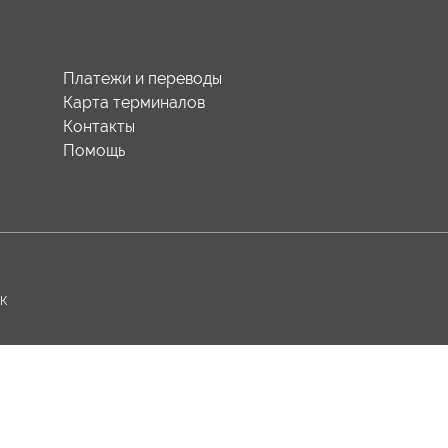
Платежи и переводы
Карта терминалов
Контакты
Помощь
-К