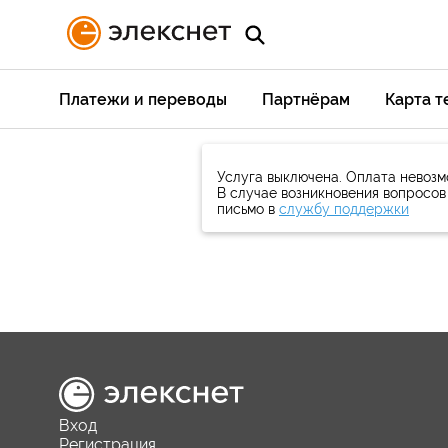
Платежи и переводы
Партнёрам
Карта 
Услуга выключена. Оплата невозм
В случае возникновения вопросов
письмо в
службу поддержки
Вход
Регистрация