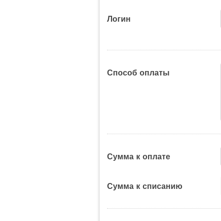
Логин
Способ оплаты
Сумма к оплате
Сумма к списанию