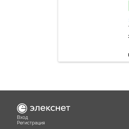
Вход
Регистрация