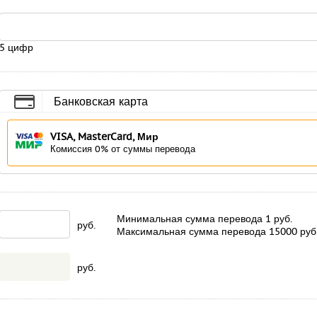
5 цифр
Банковская карта
VISA, MasterCard, Мир
Комиссия 0% от суммы перевода
Минимальная сумма перевода
1
руб.
руб.
Максимальная сумма перевода
15000
руб
руб.