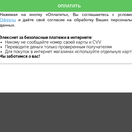
Нажимая на кнопку «Оплатить», Вы соглашаетесь с услови
Оферты
и даёте своё
согласие
на обработку Ваших персональ
данных.
Элекснет за безопасные платежи в интернете:
Никому не сообщайте номер своей карты и CVV
Переводите деньги только проверенным получателям
Для покупок в интернет магазинах используйте отдельную карт
Мы заботимся о вас!