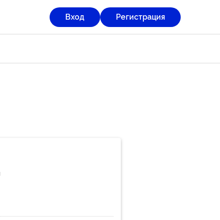
Вход
Регистрация
и