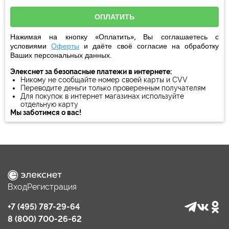
Нажимая на кнопку «Оплатить», Вы соглашаетесь с
условиями
Оферты
и даёте своё
согласие
на обработку
Ваших персональных данных.
Элекснет за безопасные платежи в интернете:
Никому не сообщайте номер своей карты и CVV
Переводите деньги только проверенным получателям
Для покупок в интернет магазинах используйте
отдельную карту
Мы заботимся о вас!
Вход
Регистрация
+7 (495) 787-29-64
8 (800) 700-26-62