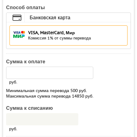
Способ оплаты
Банковская карта
VISA, MasterCard, Мир
Комиссия 1% от суммы перевода
Сумма к оплате
руб.
Минимальная сумма перевода
500
руб.
Максимальная сумма перевода
14850
руб.
Сумма к списанию
руб.