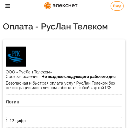
Вход
Оплата - РусЛан Телеком
ООО «РусЛан Телеком»
Срок зачисления:
Не позднее следующего рабочего дня
Безопасная и быстрая оплата услуг РусЛан Телеком без
регистрации или в личном кабинете, любой картой РФ.
Логин
1-12 цифр