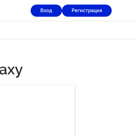
Вход
Регистрация
laxy