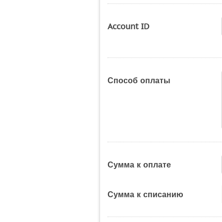
Account ID
Способ оплаты
Сумма к оплате
Сумма к списанию