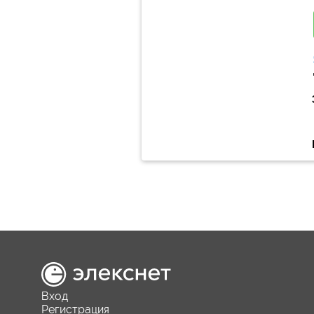
Вход
Регистрация