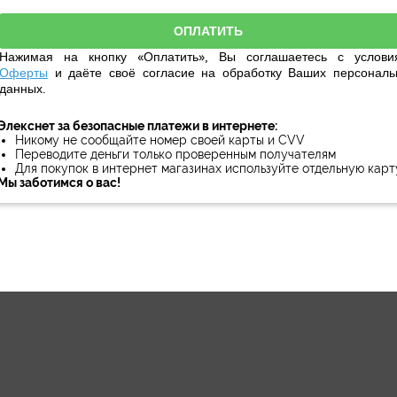
Нажимая на кнопку «Оплатить», Вы соглашаетесь с услови
Оферты
и даёте своё
согласие
на обработку Ваших персональ
данных.
Элекснет за безопасные платежи в интернете:
Никому не сообщайте номер своей карты и CVV
Переводите деньги только проверенным получателям
Для покупок в интернет магазинах используйте отдельную карт
Мы заботимся о вас!