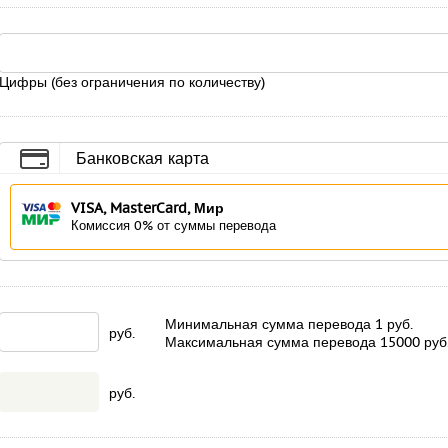
Цифры (без ограничения по количеству)
Банковская карта
VISA, MasterCard, Мир
Комиссия 0% от суммы перевода
Минимальная сумма перевода
1
руб.
руб.
Максимальная сумма перевода
15000
руб
руб.