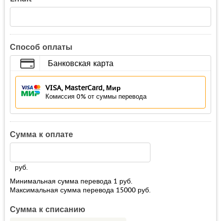
Способ оплаты
Банковская карта
VISA, MasterCard, Мир
Комиссия 0% от суммы перевода
Сумма к оплате
руб.
Минимальная сумма перевода
1
руб.
Максимальная сумма перевода
15000
руб.
Сумма к списанию