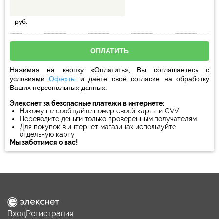
руб.
Нажимая на кнопку «Оплатить», Вы соглашаетесь с
условиями
Оферты
и даёте своё
согласие
на обработку
Ваших персональных данных.
Элекснет за безопасные платежи в интернете:
Никому не сообщайте номер своей карты и CVV
Переводите деньги только проверенным получателям
Для покупок в интернет магазинах используйте
отдельную карту
Мы заботимся о вас!
Вход
Регистрация