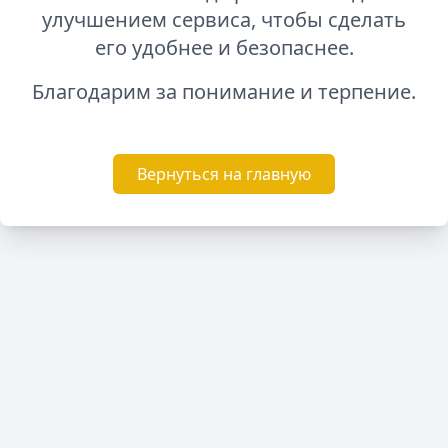
улучшением сервиса, чтобы сделать
его удобнее и безопаснее.
Благодарим за понимание и терпение.
Вернуться на главную