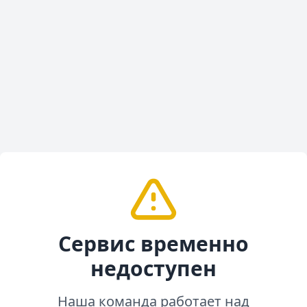
Сервис временно
недоступен
Наша команда работает над